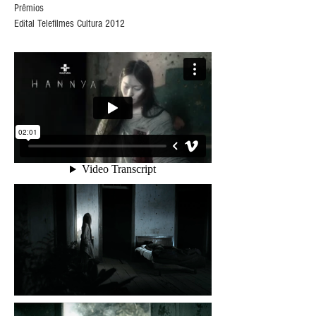
Prêmios
Edital Telefilmes Cultura 2012