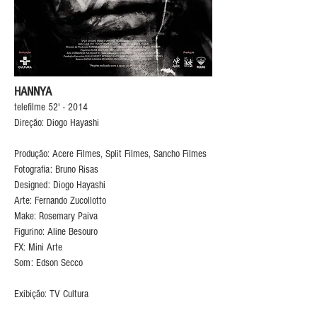
HANNYA
telefilme 52' - 2014
Direção: Diogo Hayashi
Produção: Acere Filmes, Split Filmes, Sancho Filmes
Fotografia: Bruno Risas
Designed: Diogo Hayashi
Arte: Fernando Zucollotto
Make: Rosemary Paiva
Figurino: Aline Besouro
FX: Mini Arte
Som: Edson Secco
Exibição: TV Cultura