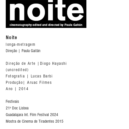
Noite
longa-metragem
Direção | Paula Gaitán
Direção de Arte |Diogo Hayashi
(uncredited)
Fotografia | Lucas Barbi
Produção| Aruac Filmes
Ano | 2014
Festivais
21º Doc Lisboa
Guadalajara Int. Film Festival 2024
Mostra de Cinema de Tiradentes 2015