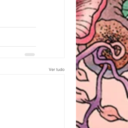
Ver tudo