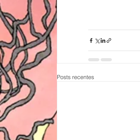
Posts recentes